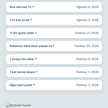
Ava coin kaç TL ?
Ağustos 4, 2026
1 cc kaç cc’dir ?
Ağustos 3, 2026
11 50 oyunu nedir ?
Temmuz 27, 2026
Ruhumuz daha önce yaşadı mı ?
Temmuz 25, 2026
1 at kaç ton çeker ?
Temmuz 9, 2026
1 kat neresi oluyor ?
Temmuz 3, 2026
Oğlu nasıl yazılır ?
Temmuz 2, 2026