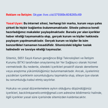
Reklam ve İletişim:
Skype: live:.cid.575569c608265c69
Yasal Uyarı:
Bu internet sitesi, herhangi bir marka, kurum veya şahıs
şirketi ile hiçbir bağlantısı bulunmamaktadır. Sitede yalnızca kendi
hazırladığımız makaleler paylaşılmaktadır. Burada yer alan içerikler
haber niteliği taşımamakta olup, gerçek kurum ve kişiler hakkında
paylaşım yapılmamaktadır. Gerçek kurum ve kişiler ile isim
benzerlikleri tamamen tesadüfidir. Sitemizdeki bilgiler taslak
halindedir ve tavsiye niteliği taşımazlar.
Sitemiz, 5651 Sayılı Kanun gereğince Bilgi Teknolojileri ve İletişim
Kurumu (BTK) tarafından onaylanmış bir Yer Sağlayıcı olarak hizmet
vermektedir. Bu nedenle, sitedeki içerikleri proaktif olarak denetleme
veya araştırma yükümlülüğümüz bulunmamaktadır. Ancak, üyelerimiz
yazdıkları içeriklerin sorumluluğunu taşımakta olup, siteye üye olarak
bu sorumluluğu kabul etmiş sayılırlar.
Hukuka ve yasal düzenlemelere aykırı olduğunu düşündüğünüz
içerikleri,
backlinkpanelicomtr@gmail.com
adresine bildirmeniz halinde,
ilgili içerikler yasal süre içerisinde sitemizden kaldırılacaktır.