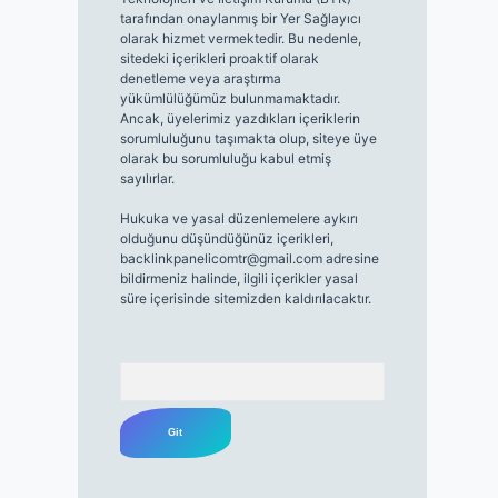
tarafından onaylanmış bir Yer Sağlayıcı
olarak hizmet vermektedir. Bu nedenle,
sitedeki içerikleri proaktif olarak
denetleme veya araştırma
yükümlülüğümüz bulunmamaktadır.
Ancak, üyelerimiz yazdıkları içeriklerin
sorumluluğunu taşımakta olup, siteye üye
olarak bu sorumluluğu kabul etmiş
sayılırlar.
Hukuka ve yasal düzenlemelere aykırı
olduğunu düşündüğünüz içerikleri,
backlinkpanelicomtr@gmail.com
adresine
bildirmeniz halinde, ilgili içerikler yasal
süre içerisinde sitemizden kaldırılacaktır.
Arama