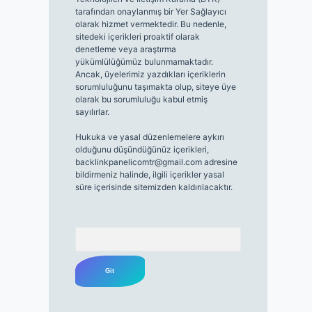
tarafından onaylanmış bir Yer Sağlayıcı
olarak hizmet vermektedir. Bu nedenle,
sitedeki içerikleri proaktif olarak
denetleme veya araştırma
yükümlülüğümüz bulunmamaktadır.
Ancak, üyelerimiz yazdıkları içeriklerin
sorumluluğunu taşımakta olup, siteye üye
olarak bu sorumluluğu kabul etmiş
sayılırlar.
Hukuka ve yasal düzenlemelere aykırı
olduğunu düşündüğünüz içerikleri,
backlinkpanelicomtr@gmail.com
adresine
bildirmeniz halinde, ilgili içerikler yasal
süre içerisinde sitemizden kaldırılacaktır.
Arama