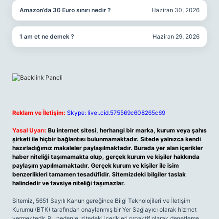
Amazon’da 30 Euro sınırı nedir ?
Haziran 30, 2026
1 am et ne demek ?
Haziran 29, 2026
Reklam ve İletişim:
Skype: live:.cid.575569c608265c69
Yasal Uyarı:
Bu internet sitesi, herhangi bir marka, kurum veya şahıs
şirketi ile hiçbir bağlantısı bulunmamaktadır. Sitede yalnızca kendi
hazırladığımız makaleler paylaşılmaktadır. Burada yer alan içerikler
haber niteliği taşımamakta olup, gerçek kurum ve kişiler hakkında
paylaşım yapılmamaktadır. Gerçek kurum ve kişiler ile isim
benzerlikleri tamamen tesadüfidir. Sitemizdeki bilgiler taslak
halindedir ve tavsiye niteliği taşımazlar.
Sitemiz, 5651 Sayılı Kanun gereğince Bilgi Teknolojileri ve İletişim
Kurumu (BTK) tarafından onaylanmış bir Yer Sağlayıcı olarak hizmet
vermektedir. Bu nedenle, sitedeki içerikleri proaktif olarak denetleme