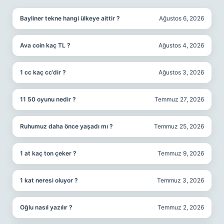
Bayliner tekne hangi ülkeye aittir ?
Ağustos 6, 2026
Ava coin kaç TL ?
Ağustos 4, 2026
1 cc kaç cc’dir ?
Ağustos 3, 2026
11 50 oyunu nedir ?
Temmuz 27, 2026
Ruhumuz daha önce yaşadı mı ?
Temmuz 25, 2026
1 at kaç ton çeker ?
Temmuz 9, 2026
1 kat neresi oluyor ?
Temmuz 3, 2026
Oğlu nasıl yazılır ?
Temmuz 2, 2026