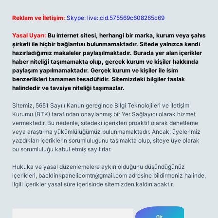
Reklam ve İletişim:
Skype: live:.cid.575569c608265c69
Yasal Uyarı:
Bu internet sitesi, herhangi bir marka, kurum veya şahıs
şirketi ile hiçbir bağlantısı bulunmamaktadır. Sitede yalnızca kendi
hazırladığımız makaleler paylaşılmaktadır. Burada yer alan içerikler
haber niteliği taşımamakta olup, gerçek kurum ve kişiler hakkında
paylaşım yapılmamaktadır. Gerçek kurum ve kişiler ile isim
benzerlikleri tamamen tesadüfidir. Sitemizdeki bilgiler taslak
halindedir ve tavsiye niteliği taşımazlar.
Sitemiz, 5651 Sayılı Kanun gereğince Bilgi Teknolojileri ve İletişim
Kurumu (BTK) tarafından onaylanmış bir Yer Sağlayıcı olarak hizmet
vermektedir. Bu nedenle, sitedeki içerikleri proaktif olarak denetleme
veya araştırma yükümlülüğümüz bulunmamaktadır. Ancak, üyelerimiz
yazdıkları içeriklerin sorumluluğunu taşımakta olup, siteye üye olarak
bu sorumluluğu kabul etmiş sayılırlar.
Hukuka ve yasal düzenlemelere aykırı olduğunu düşündüğünüz
içerikleri,
backlinkpanelicomtr@gmail.com
adresine bildirmeniz halinde,
ilgili içerikler yasal süre içerisinde sitemizden kaldırılacaktır.
Arama