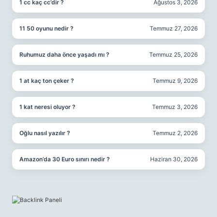
1 cc kaç cc’dir ?
Ağustos 3, 2026
11 50 oyunu nedir ?
Temmuz 27, 2026
Ruhumuz daha önce yaşadı mı ?
Temmuz 25, 2026
1 at kaç ton çeker ?
Temmuz 9, 2026
1 kat neresi oluyor ?
Temmuz 3, 2026
Oğlu nasıl yazılır ?
Temmuz 2, 2026
Amazon’da 30 Euro sınırı nedir ?
Haziran 30, 2026