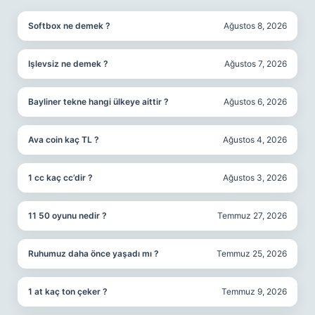
Softbox ne demek ?
Ağustos 8, 2026
Işlevsiz ne demek ?
Ağustos 7, 2026
Bayliner tekne hangi ülkeye aittir ?
Ağustos 6, 2026
Ava coin kaç TL ?
Ağustos 4, 2026
1 cc kaç cc’dir ?
Ağustos 3, 2026
11 50 oyunu nedir ?
Temmuz 27, 2026
Ruhumuz daha önce yaşadı mı ?
Temmuz 25, 2026
1 at kaç ton çeker ?
Temmuz 9, 2026