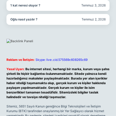
1 kat neresi oluyor ?
Temmuz 3, 2026
Oğlu nasıl yazılır ?
Temmuz 2, 2026
Reklam ve İletişim:
Skype: live:.cid.575569c608265c69
Yasal Uyarı:
Bu internet sitesi, herhangi bir marka, kurum veya şahıs
şirketi ile hiçbir bağlantısı bulunmamaktadır. Sitede yalnızca kendi
hazırladığımız makaleler paylaşılmaktadır. Burada yer alan içerikler
haber niteliği taşımamakta olup, gerçek kurum ve kişiler hakkında
paylaşım yapılmamaktadır. Gerçek kurum ve kişiler ile isim
benzerlikleri tamamen tesadüfidir. Sitemizdeki bilgiler taslak
halindedir ve tavsiye niteliği taşımazlar.
Sitemiz, 5651 Sayılı Kanun gereğince Bilgi Teknolojileri ve İletişim
Kurumu (BTK) tarafından onaylanmış bir Yer Sağlayıcı olarak hizmet
vermektedir. Bu nedenle, sitedeki içerikleri proaktif olarak denetleme