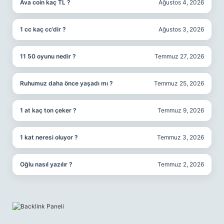
Ava coin kaç TL ?
Ağustos 4, 2026
1 cc kaç cc’dir ?
Ağustos 3, 2026
11 50 oyunu nedir ?
Temmuz 27, 2026
Ruhumuz daha önce yaşadı mı ?
Temmuz 25, 2026
1 at kaç ton çeker ?
Temmuz 9, 2026
1 kat neresi oluyor ?
Temmuz 3, 2026
Oğlu nasıl yazılır ?
Temmuz 2, 2026