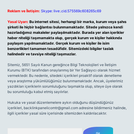
Reklam ve İletişim:
Skype: live:.cid.575569c608265c69
Yasal Uyarı:
Bu internet sitesi, herhangi bir marka, kurum veya şahıs
şirketi ile hiçbir bağlantısı bulunmamaktadır. Sitede yalnızca kendi
hazırladığımız makaleler paylaşılmaktadır. Burada yer alan içerikler
haber niteliği taşımamakta olup, gerçek kurum ve kişiler hakkında
paylaşım yapılmamaktadır. Gerçek kurum ve kişiler ile isim
benzerlikleri tamamen tesadüfidir. Sitemizdeki bilgiler taslak
halindedir ve tavsiye niteliği taşımazlar.
Sitemiz, 5651 Sayılı Kanun gereğince Bilgi Teknolojileri ve İletişim
Kurumu (BTK) tarafından onaylanmış bir Yer Sağlayıcı olarak hizmet
vermektedir. Bu nedenle, sitedeki içerikleri proaktif olarak denetleme
veya araştırma yükümlülüğümüz bulunmamaktadır. Ancak, üyelerimiz
yazdıkları içeriklerin sorumluluğunu taşımakta olup, siteye üye olarak
bu sorumluluğu kabul etmiş sayılırlar.
Hukuka ve yasal düzenlemelere aykırı olduğunu düşündüğünüz
içerikleri,
backlinkpanelicomtr@gmail.com
adresine bildirmeniz halinde,
ilgili içerikler yasal süre içerisinde sitemizden kaldırılacaktır.
Arama