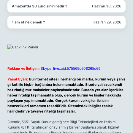
Amazon’da 30 Euro sınırı nedir ?
Haziran 30, 2026
1 am et ne demek ?
Haziran 29, 2026
Reklam ve İletişim:
Skype: live:.cid.575569c608265c69
Yasal Uyarı:
Bu internet sitesi, herhangi bir marka, kurum veya şahıs
şirketi ile hiçbir bağlantısı bulunmamaktadır. Sitede yalnızca kendi
hazırladığımız makaleler paylaşılmaktadır. Burada yer alan içerikler
haber niteliği taşımamakta olup, gerçek kurum ve kişiler hakkında
paylaşım yapılmamaktadır. Gerçek kurum ve kişiler ile isim
benzerlikleri tamamen tesadüfidir. Sitemizdeki bilgiler taslak
halindedir ve tavsiye niteliği taşımazlar.
Sitemiz, 5651 Sayılı Kanun gereğince Bilgi Teknolojileri ve İletişim
Kurumu (BTK) tarafından onaylanmış bir Yer Sağlayıcı olarak hizmet
vermektedir. Bu nedenle, sitedeki içerikleri proaktif olarak denetleme