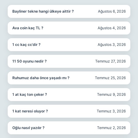
Bayliner tekne hangi ülkeye aittir ?
Ağustos 6, 2026
Ava coin kaç TL ?
Ağustos 4, 2026
1 cc kaç cc’dir ?
Ağustos 3, 2026
11 50 oyunu nedir ?
Temmuz 27, 2026
Ruhumuz daha önce yaşadı mı ?
Temmuz 25, 2026
1 at kaç ton çeker ?
Temmuz 9, 2026
1 kat neresi oluyor ?
Temmuz 3, 2026
Oğlu nasıl yazılır ?
Temmuz 2, 2026