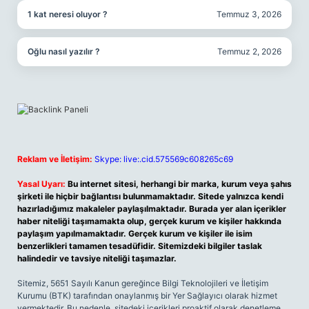
1 kat neresi oluyor ?
Temmuz 3, 2026
Oğlu nasıl yazılır ?
Temmuz 2, 2026
Reklam ve İletişim:
Skype: live:.cid.575569c608265c69
Yasal Uyarı:
Bu internet sitesi, herhangi bir marka, kurum veya şahıs
şirketi ile hiçbir bağlantısı bulunmamaktadır. Sitede yalnızca kendi
hazırladığımız makaleler paylaşılmaktadır. Burada yer alan içerikler
haber niteliği taşımamakta olup, gerçek kurum ve kişiler hakkında
paylaşım yapılmamaktadır. Gerçek kurum ve kişiler ile isim
benzerlikleri tamamen tesadüfidir. Sitemizdeki bilgiler taslak
halindedir ve tavsiye niteliği taşımazlar.
Sitemiz, 5651 Sayılı Kanun gereğince Bilgi Teknolojileri ve İletişim
Kurumu (BTK) tarafından onaylanmış bir Yer Sağlayıcı olarak hizmet
vermektedir. Bu nedenle, sitedeki içerikleri proaktif olarak denetleme