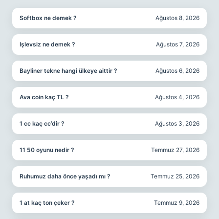
Softbox ne demek ?
Ağustos 8, 2026
Işlevsiz ne demek ?
Ağustos 7, 2026
Bayliner tekne hangi ülkeye aittir ?
Ağustos 6, 2026
Ava coin kaç TL ?
Ağustos 4, 2026
1 cc kaç cc’dir ?
Ağustos 3, 2026
11 50 oyunu nedir ?
Temmuz 27, 2026
Ruhumuz daha önce yaşadı mı ?
Temmuz 25, 2026
1 at kaç ton çeker ?
Temmuz 9, 2026