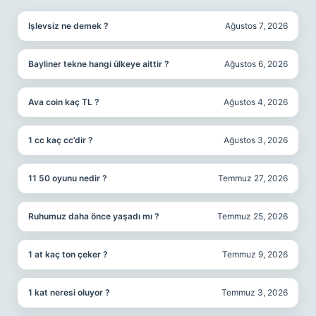
Işlevsiz ne demek ?
Ağustos 7, 2026
Bayliner tekne hangi ülkeye aittir ?
Ağustos 6, 2026
Ava coin kaç TL ?
Ağustos 4, 2026
1 cc kaç cc’dir ?
Ağustos 3, 2026
11 50 oyunu nedir ?
Temmuz 27, 2026
Ruhumuz daha önce yaşadı mı ?
Temmuz 25, 2026
1 at kaç ton çeker ?
Temmuz 9, 2026
1 kat neresi oluyor ?
Temmuz 3, 2026