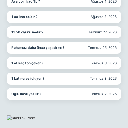
Ava coin kaç TL ?
Ağustos 4, 2026
1 cc kaç cc’dir ?
Ağustos 3, 2026
11 50 oyunu nedir ?
Temmuz 27, 2026
Ruhumuz daha önce yaşadı mı ?
Temmuz 25, 2026
1 at kaç ton çeker ?
Temmuz 9, 2026
1 kat neresi oluyor ?
Temmuz 3, 2026
Oğlu nasıl yazılır ?
Temmuz 2, 2026