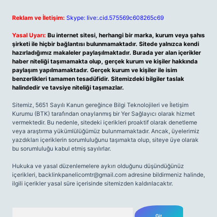
Reklam ve İletişim:
Skype: live:.cid.575569c608265c69
Yasal Uyarı:
Bu internet sitesi, herhangi bir marka, kurum veya şahıs
şirketi ile hiçbir bağlantısı bulunmamaktadır. Sitede yalnızca kendi
hazırladığımız makaleler paylaşılmaktadır. Burada yer alan içerikler
haber niteliği taşımamakta olup, gerçek kurum ve kişiler hakkında
paylaşım yapılmamaktadır. Gerçek kurum ve kişiler ile isim
benzerlikleri tamamen tesadüfidir. Sitemizdeki bilgiler taslak
halindedir ve tavsiye niteliği taşımazlar.
Sitemiz, 5651 Sayılı Kanun gereğince Bilgi Teknolojileri ve İletişim
Kurumu (BTK) tarafından onaylanmış bir Yer Sağlayıcı olarak hizmet
vermektedir. Bu nedenle, sitedeki içerikleri proaktif olarak denetleme
veya araştırma yükümlülüğümüz bulunmamaktadır. Ancak, üyelerimiz
yazdıkları içeriklerin sorumluluğunu taşımakta olup, siteye üye olarak
bu sorumluluğu kabul etmiş sayılırlar.
Hukuka ve yasal düzenlemelere aykırı olduğunu düşündüğünüz
içerikleri,
backlinkpanelicomtr@gmail.com
adresine bildirmeniz halinde,
ilgili içerikler yasal süre içerisinde sitemizden kaldırılacaktır.
Arama