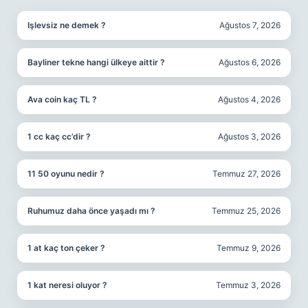
Işlevsiz ne demek ?
Ağustos 7, 2026
Bayliner tekne hangi ülkeye aittir ?
Ağustos 6, 2026
Ava coin kaç TL ?
Ağustos 4, 2026
1 cc kaç cc’dir ?
Ağustos 3, 2026
11 50 oyunu nedir ?
Temmuz 27, 2026
Ruhumuz daha önce yaşadı mı ?
Temmuz 25, 2026
1 at kaç ton çeker ?
Temmuz 9, 2026
1 kat neresi oluyor ?
Temmuz 3, 2026