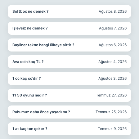
Softbox ne demek ?
Ağustos 8, 2026
Işlevsiz ne demek ?
Ağustos 7, 2026
Bayliner tekne hangi ülkeye aittir ?
Ağustos 6, 2026
Ava coin kaç TL ?
Ağustos 4, 2026
1 cc kaç cc’dir ?
Ağustos 3, 2026
11 50 oyunu nedir ?
Temmuz 27, 2026
Ruhumuz daha önce yaşadı mı ?
Temmuz 25, 2026
1 at kaç ton çeker ?
Temmuz 9, 2026