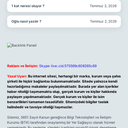
1 kat neresi oluyor ?
Temmuz 3, 2026
Oğlu nasıl yazılır ?
Temmuz 2, 2026
Reklam ve İletişim:
Skype: live:.cid.575569c608265c69
Yasal Uyarı:
Bu internet sitesi, herhangi bir marka, kurum veya şahıs
şirketi ile hiçbir bağlantısı bulunmamaktadır. Sitede yalnızca kendi
hazırladığımız makaleler paylaşılmaktadır. Burada yer alan içerikler
haber niteliği taşımamakta olup, gerçek kurum ve kişiler hakkında
paylaşım yapılmamaktadır. Gerçek kurum ve kişiler ile isim
benzerlikleri tamamen tesadüfidir. Sitemizdeki bilgiler taslak
halindedir ve tavsiye niteliği taşımazlar.
Sitemiz, 5651 Sayılı Kanun gereğince Bilgi Teknolojileri ve İletişim
Kurumu (BTK) tarafından onaylanmış bir Yer Sağlayıcı olarak hizmet
vermektedir. Bu nedenle, sitedeki içerikleri proaktif olarak denetleme