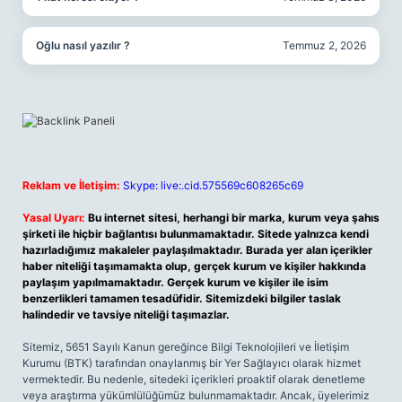
Oğlu nasıl yazılır ?
Temmuz 2, 2026
Reklam ve İletişim:
Skype: live:.cid.575569c608265c69
Yasal Uyarı:
Bu internet sitesi, herhangi bir marka, kurum veya şahıs
şirketi ile hiçbir bağlantısı bulunmamaktadır. Sitede yalnızca kendi
hazırladığımız makaleler paylaşılmaktadır. Burada yer alan içerikler
haber niteliği taşımamakta olup, gerçek kurum ve kişiler hakkında
paylaşım yapılmamaktadır. Gerçek kurum ve kişiler ile isim
benzerlikleri tamamen tesadüfidir. Sitemizdeki bilgiler taslak
halindedir ve tavsiye niteliği taşımazlar.
Sitemiz, 5651 Sayılı Kanun gereğince Bilgi Teknolojileri ve İletişim
Kurumu (BTK) tarafından onaylanmış bir Yer Sağlayıcı olarak hizmet
vermektedir. Bu nedenle, sitedeki içerikleri proaktif olarak denetleme
veya araştırma yükümlülüğümüz bulunmamaktadır. Ancak, üyelerimiz