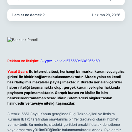
1 am et ne demek ?
Haziran 29, 2026
Reklam ve İletişim:
Skype: live:.cid.575569c608265c69
Yasal Uyarı:
Bu internet sitesi, herhangi bir marka, kurum veya şahıs
şirketi ile hiçbir bağlantısı bulunmamaktadır. Sitede yalnızca kendi
hazırladığımız makaleler paylaşılmaktadır. Burada yer alan içerikler
haber niteliği taşımamakta olup, gerçek kurum ve kişiler hakkında
paylaşım yapılmamaktadır. Gerçek kurum ve kişiler ile isim
benzerlikleri tamamen tesadüfidir. Sitemizdeki bilgiler taslak
halindedir ve tavsiye niteliği taşımazlar.
Sitemiz, 5651 Sayılı Kanun gereğince Bilgi Teknolojileri ve İletişim
Kurumu (BTK) tarafından onaylanmış bir Yer Sağlayıcı olarak hizmet
vermektedir. Bu nedenle, sitedeki içerikleri proaktif olarak denetleme
veya araştırma yükümlülüğümüz bulunmamaktadır. Ancak, üyelerimiz