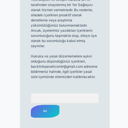
tarafından onaylanmış bir Yer Sağlayıcı
olarak hizmet vermektedir. Bu nedenle,
sitedeki içerikleri proaktif olarak
denetleme veya araştırma
yükümlülüğümüz bulunmamaktadır.
Ancak, üyelerimiz yazdıkları içeriklerin
sorumluluğunu taşımakta olup, siteye üye
olarak bu sorumluluğu kabul etmiş
sayılırlar.
Hukuka ve yasal düzenlemelere aykırı
olduğunu düşündüğünüz içerikleri,
backlinkpanelicomtr@gmail.com
adresine
bildirmeniz halinde, ilgili içerikler yasal
süre içerisinde sitemizden kaldırılacaktır.
Arama