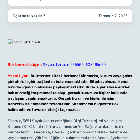
Oğlu nasıl yazılır ?
Temmuz 2, 2026
Reklam ve İletişim:
Skype: live:.cid.575569c608265c69
Yasal Uyarı:
Bu internet sitesi, herhangi bir marka, kurum veya şahıs
şirketi ile hiçbir bağlantısı bulunmamaktadır. Sitede yalnızca kendi
hazırladığımız makaleler paylaşılmaktadır. Burada yer alan içerikler
haber niteliği taşımamakta olup, gerçek kurum ve kişiler hakkında
paylaşım yapılmamaktadır. Gerçek kurum ve kişiler ile isim
benzerlikleri tamamen tesadüfidir. Sitemizdeki bilgiler taslak
halindedir ve tavsiye niteliği taşımazlar.
Sitemiz, 5651 Sayılı Kanun gereğince Bilgi Teknolojileri ve İletişim
Kurumu (BTK) tarafından onaylanmış bir Yer Sağlayıcı olarak hizmet
vermektedir. Bu nedenle, sitedeki içerikleri proaktif olarak denetleme
veya araştırma yükümlülüğümüz bulunmamaktadır. Ancak, üyelerimiz