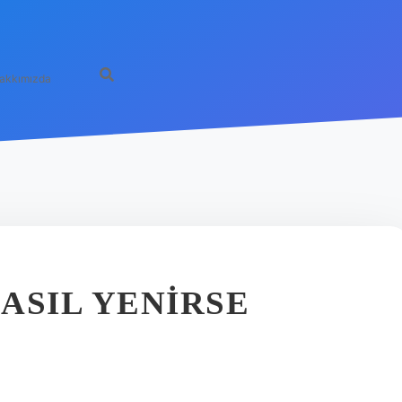
akkımızda
ASIL YENIRSE