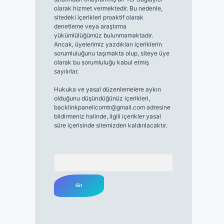
olarak hizmet vermektedir. Bu nedenle,
sitedeki içerikleri proaktif olarak
denetleme veya araştırma
yükümlülüğümüz bulunmamaktadır.
Ancak, üyelerimiz yazdıkları içeriklerin
sorumluluğunu taşımakta olup, siteye üye
olarak bu sorumluluğu kabul etmiş
sayılırlar.
Hukuka ve yasal düzenlemelere aykırı
olduğunu düşündüğünüz içerikleri,
backlinkpanelicomtr@gmail.com
adresine
bildirmeniz halinde, ilgili içerikler yasal
süre içerisinde sitemizden kaldırılacaktır.
Arama