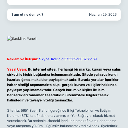
1 am et ne demek ?
Haziran 29, 2026
Reklam ve İletişim:
Skype: live:.cid.575569c608265c69
Yasal Uyarı:
Bu internet sitesi, herhangi bir marka, kurum veya şahıs
şirketi ile hiçbir bağlantısı bulunmamaktadır. Sitede yalnızca kendi
hazırladığımız makaleler paylaşılmaktadır. Burada yer alan içerikler
haber niteliği taşımamakta olup, gerçek kurum ve kişiler hakkında
paylaşım yapılmamaktadır. Gerçek kurum ve kişiler ile isim
benzerlikleri tamamen tesadüfidir. Sitemizdeki bilgiler taslak
halindedir ve tavsiye niteliği taşımazlar.
Sitemiz, 5651 Sayılı Kanun gereğince Bilgi Teknolojileri ve İletişim
Kurumu (BTK) tarafından onaylanmış bir Yer Sağlayıcı olarak hizmet
vermektedir. Bu nedenle, sitedeki içerikleri proaktif olarak denetleme
veya araştırma yükümlülüğümüz bulunmamaktadır. Ancak, üyelerimiz