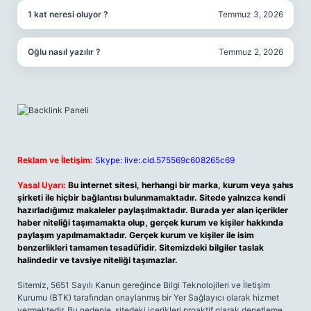
1 kat neresi oluyor ?
Temmuz 3, 2026
Oğlu nasıl yazılır ?
Temmuz 2, 2026
Reklam ve İletişim:
Skype: live:.cid.575569c608265c69
Yasal Uyarı:
Bu internet sitesi, herhangi bir marka, kurum veya şahıs
şirketi ile hiçbir bağlantısı bulunmamaktadır. Sitede yalnızca kendi
hazırladığımız makaleler paylaşılmaktadır. Burada yer alan içerikler
haber niteliği taşımamakta olup, gerçek kurum ve kişiler hakkında
paylaşım yapılmamaktadır. Gerçek kurum ve kişiler ile isim
benzerlikleri tamamen tesadüfidir. Sitemizdeki bilgiler taslak
halindedir ve tavsiye niteliği taşımazlar.
Sitemiz, 5651 Sayılı Kanun gereğince Bilgi Teknolojileri ve İletişim
Kurumu (BTK) tarafından onaylanmış bir Yer Sağlayıcı olarak hizmet
vermektedir. Bu nedenle, sitedeki içerikleri proaktif olarak denetleme