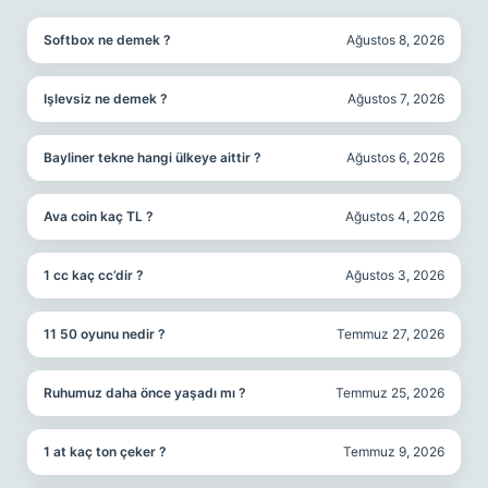
Softbox ne demek ?
Ağustos 8, 2026
Işlevsiz ne demek ?
Ağustos 7, 2026
Bayliner tekne hangi ülkeye aittir ?
Ağustos 6, 2026
Ava coin kaç TL ?
Ağustos 4, 2026
1 cc kaç cc’dir ?
Ağustos 3, 2026
11 50 oyunu nedir ?
Temmuz 27, 2026
Ruhumuz daha önce yaşadı mı ?
Temmuz 25, 2026
1 at kaç ton çeker ?
Temmuz 9, 2026