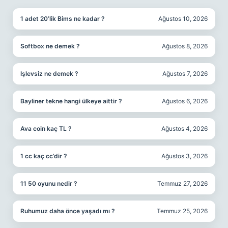
1 adet 20’lik Bims ne kadar ?
Ağustos 10, 2026
Softbox ne demek ?
Ağustos 8, 2026
Işlevsiz ne demek ?
Ağustos 7, 2026
Bayliner tekne hangi ülkeye aittir ?
Ağustos 6, 2026
Ava coin kaç TL ?
Ağustos 4, 2026
1 cc kaç cc’dir ?
Ağustos 3, 2026
11 50 oyunu nedir ?
Temmuz 27, 2026
Ruhumuz daha önce yaşadı mı ?
Temmuz 25, 2026