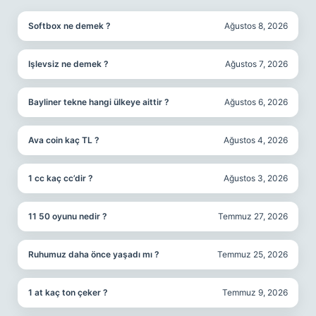
Softbox ne demek ?
Ağustos 8, 2026
Işlevsiz ne demek ?
Ağustos 7, 2026
Bayliner tekne hangi ülkeye aittir ?
Ağustos 6, 2026
Ava coin kaç TL ?
Ağustos 4, 2026
1 cc kaç cc’dir ?
Ağustos 3, 2026
11 50 oyunu nedir ?
Temmuz 27, 2026
Ruhumuz daha önce yaşadı mı ?
Temmuz 25, 2026
1 at kaç ton çeker ?
Temmuz 9, 2026