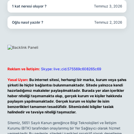
1 kat neresi oluyor ?
Temmuz 3, 2026
Oğlu nasıl yazılır ?
Temmuz 2, 2026
Reklam ve İletişim:
Skype: live:.cid.575569c608265c69
Yasal Uyarı:
Bu internet sitesi, herhangi bir marka, kurum veya şahıs
şirketi ile hiçbir bağlantısı bulunmamaktadır. Sitede yalnızca kendi
hazırladığımız makaleler paylaşılmaktadır. Burada yer alan içerikler
haber niteliği taşımamakta olup, gerçek kurum ve kişiler hakkında
paylaşım yapılmamaktadır. Gerçek kurum ve kişiler ile isim
benzerlikleri tamamen tesadüfidir. Sitemizdeki bilgiler taslak
halindedir ve tavsiye niteliği taşımazlar.
Sitemiz, 5651 Sayılı Kanun gereğince Bilgi Teknolojileri ve İletişim
Kurumu (BTK) tarafından onaylanmış bir Yer Sağlayıcı olarak hizmet
vermektedir. Bu nedenle, sitedeki içerikleri proaktif olarak denetleme