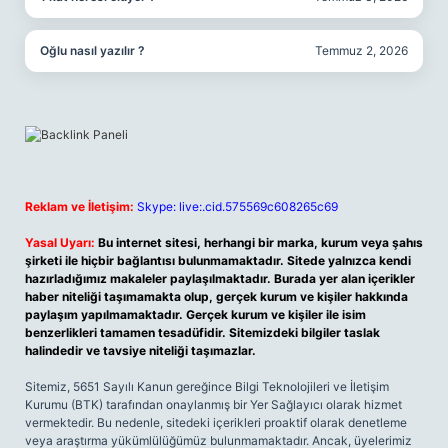
Oğlu nasıl yazılır ?
Temmuz 2, 2026
Reklam ve İletişim:
Skype: live:.cid.575569c608265c69
Yasal Uyarı:
Bu internet sitesi, herhangi bir marka, kurum veya şahıs
şirketi ile hiçbir bağlantısı bulunmamaktadır. Sitede yalnızca kendi
hazırladığımız makaleler paylaşılmaktadır. Burada yer alan içerikler
haber niteliği taşımamakta olup, gerçek kurum ve kişiler hakkında
paylaşım yapılmamaktadır. Gerçek kurum ve kişiler ile isim
benzerlikleri tamamen tesadüfidir. Sitemizdeki bilgiler taslak
halindedir ve tavsiye niteliği taşımazlar.
Sitemiz, 5651 Sayılı Kanun gereğince Bilgi Teknolojileri ve İletişim
Kurumu (BTK) tarafından onaylanmış bir Yer Sağlayıcı olarak hizmet
vermektedir. Bu nedenle, sitedeki içerikleri proaktif olarak denetleme
veya araştırma yükümlülüğümüz bulunmamaktadır. Ancak, üyelerimiz