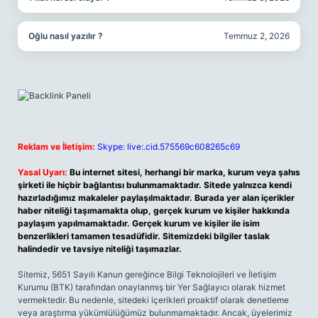
Oğlu nasıl yazılır ?
Temmuz 2, 2026
Reklam ve İletişim:
Skype: live:.cid.575569c608265c69
Yasal Uyarı:
Bu internet sitesi, herhangi bir marka, kurum veya şahıs
şirketi ile hiçbir bağlantısı bulunmamaktadır. Sitede yalnızca kendi
hazırladığımız makaleler paylaşılmaktadır. Burada yer alan içerikler
haber niteliği taşımamakta olup, gerçek kurum ve kişiler hakkında
paylaşım yapılmamaktadır. Gerçek kurum ve kişiler ile isim
benzerlikleri tamamen tesadüfidir. Sitemizdeki bilgiler taslak
halindedir ve tavsiye niteliği taşımazlar.
Sitemiz, 5651 Sayılı Kanun gereğince Bilgi Teknolojileri ve İletişim
Kurumu (BTK) tarafından onaylanmış bir Yer Sağlayıcı olarak hizmet
vermektedir. Bu nedenle, sitedeki içerikleri proaktif olarak denetleme
veya araştırma yükümlülüğümüz bulunmamaktadır. Ancak, üyelerimiz