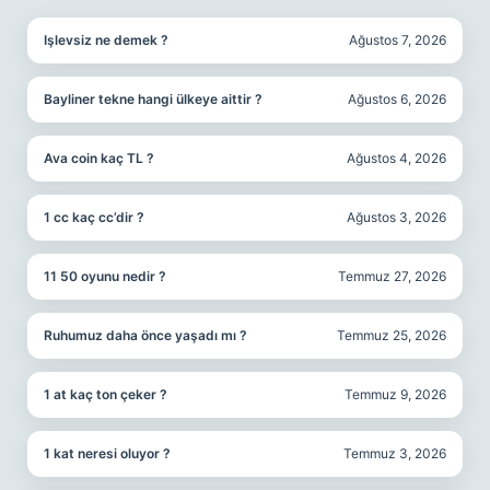
Işlevsiz ne demek ?
Ağustos 7, 2026
Bayliner tekne hangi ülkeye aittir ?
Ağustos 6, 2026
Ava coin kaç TL ?
Ağustos 4, 2026
1 cc kaç cc’dir ?
Ağustos 3, 2026
11 50 oyunu nedir ?
Temmuz 27, 2026
Ruhumuz daha önce yaşadı mı ?
Temmuz 25, 2026
1 at kaç ton çeker ?
Temmuz 9, 2026
1 kat neresi oluyor ?
Temmuz 3, 2026