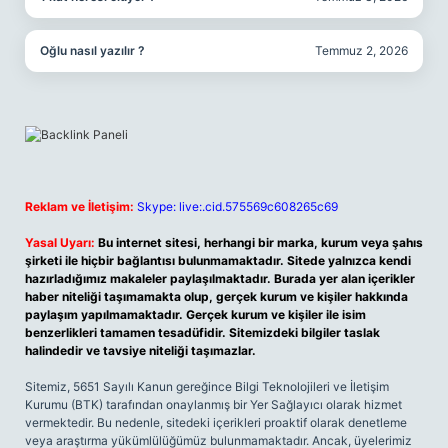
Oğlu nasıl yazılır ?
Temmuz 2, 2026
Reklam ve İletişim:
Skype: live:.cid.575569c608265c69
Yasal Uyarı:
Bu internet sitesi, herhangi bir marka, kurum veya şahıs
şirketi ile hiçbir bağlantısı bulunmamaktadır. Sitede yalnızca kendi
hazırladığımız makaleler paylaşılmaktadır. Burada yer alan içerikler
haber niteliği taşımamakta olup, gerçek kurum ve kişiler hakkında
paylaşım yapılmamaktadır. Gerçek kurum ve kişiler ile isim
benzerlikleri tamamen tesadüfidir. Sitemizdeki bilgiler taslak
halindedir ve tavsiye niteliği taşımazlar.
Sitemiz, 5651 Sayılı Kanun gereğince Bilgi Teknolojileri ve İletişim
Kurumu (BTK) tarafından onaylanmış bir Yer Sağlayıcı olarak hizmet
vermektedir. Bu nedenle, sitedeki içerikleri proaktif olarak denetleme
veya araştırma yükümlülüğümüz bulunmamaktadır. Ancak, üyelerimiz