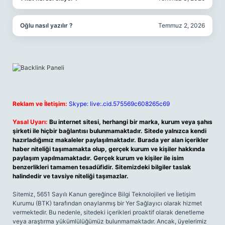
Oğlu nasıl yazılır ?
Temmuz 2, 2026
Reklam ve İletişim:
Skype: live:.cid.575569c608265c69
Yasal Uyarı:
Bu internet sitesi, herhangi bir marka, kurum veya şahıs
şirketi ile hiçbir bağlantısı bulunmamaktadır. Sitede yalnızca kendi
hazırladığımız makaleler paylaşılmaktadır. Burada yer alan içerikler
haber niteliği taşımamakta olup, gerçek kurum ve kişiler hakkında
paylaşım yapılmamaktadır. Gerçek kurum ve kişiler ile isim
benzerlikleri tamamen tesadüfidir. Sitemizdeki bilgiler taslak
halindedir ve tavsiye niteliği taşımazlar.
Sitemiz, 5651 Sayılı Kanun gereğince Bilgi Teknolojileri ve İletişim
Kurumu (BTK) tarafından onaylanmış bir Yer Sağlayıcı olarak hizmet
vermektedir. Bu nedenle, sitedeki içerikleri proaktif olarak denetleme
veya araştırma yükümlülüğümüz bulunmamaktadır. Ancak, üyelerimiz