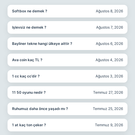
Softbox ne demek ?
Ağustos 8, 2026
Işlevsiz ne demek ?
Ağustos 7, 2026
Bayliner tekne hangi ülkeye aittir ?
Ağustos 6, 2026
Ava coin kaç TL ?
Ağustos 4, 2026
1 cc kaç cc’dir ?
Ağustos 3, 2026
11 50 oyunu nedir ?
Temmuz 27, 2026
Ruhumuz daha önce yaşadı mı ?
Temmuz 25, 2026
1 at kaç ton çeker ?
Temmuz 9, 2026