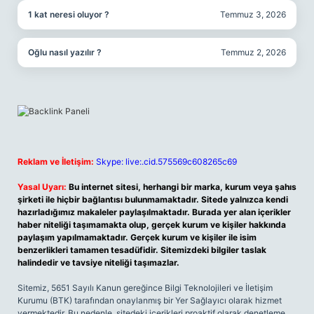
1 kat neresi oluyor ?
Temmuz 3, 2026
Oğlu nasıl yazılır ?
Temmuz 2, 2026
Reklam ve İletişim:
Skype: live:.cid.575569c608265c69
Yasal Uyarı:
Bu internet sitesi, herhangi bir marka, kurum veya şahıs
şirketi ile hiçbir bağlantısı bulunmamaktadır. Sitede yalnızca kendi
hazırladığımız makaleler paylaşılmaktadır. Burada yer alan içerikler
haber niteliği taşımamakta olup, gerçek kurum ve kişiler hakkında
paylaşım yapılmamaktadır. Gerçek kurum ve kişiler ile isim
benzerlikleri tamamen tesadüfidir. Sitemizdeki bilgiler taslak
halindedir ve tavsiye niteliği taşımazlar.
Sitemiz, 5651 Sayılı Kanun gereğince Bilgi Teknolojileri ve İletişim
Kurumu (BTK) tarafından onaylanmış bir Yer Sağlayıcı olarak hizmet
vermektedir. Bu nedenle, sitedeki içerikleri proaktif olarak denetleme