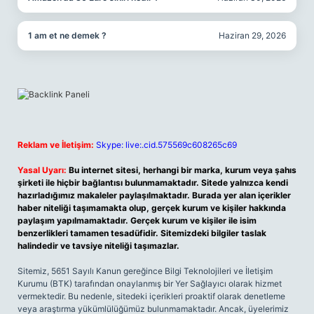
1 am et ne demek ?
Haziran 29, 2026
Reklam ve İletişim:
Skype: live:.cid.575569c608265c69
Yasal Uyarı:
Bu internet sitesi, herhangi bir marka, kurum veya şahıs
şirketi ile hiçbir bağlantısı bulunmamaktadır. Sitede yalnızca kendi
hazırladığımız makaleler paylaşılmaktadır. Burada yer alan içerikler
haber niteliği taşımamakta olup, gerçek kurum ve kişiler hakkında
paylaşım yapılmamaktadır. Gerçek kurum ve kişiler ile isim
benzerlikleri tamamen tesadüfidir. Sitemizdeki bilgiler taslak
halindedir ve tavsiye niteliği taşımazlar.
Sitemiz, 5651 Sayılı Kanun gereğince Bilgi Teknolojileri ve İletişim
Kurumu (BTK) tarafından onaylanmış bir Yer Sağlayıcı olarak hizmet
vermektedir. Bu nedenle, sitedeki içerikleri proaktif olarak denetleme
veya araştırma yükümlülüğümüz bulunmamaktadır. Ancak, üyelerimiz