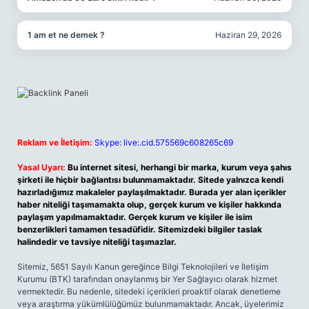
1 am et ne demek ?
Haziran 29, 2026
Reklam ve İletişim:
Skype: live:.cid.575569c608265c69
Yasal Uyarı:
Bu internet sitesi, herhangi bir marka, kurum veya şahıs
şirketi ile hiçbir bağlantısı bulunmamaktadır. Sitede yalnızca kendi
hazırladığımız makaleler paylaşılmaktadır. Burada yer alan içerikler
haber niteliği taşımamakta olup, gerçek kurum ve kişiler hakkında
paylaşım yapılmamaktadır. Gerçek kurum ve kişiler ile isim
benzerlikleri tamamen tesadüfidir. Sitemizdeki bilgiler taslak
halindedir ve tavsiye niteliği taşımazlar.
Sitemiz, 5651 Sayılı Kanun gereğince Bilgi Teknolojileri ve İletişim
Kurumu (BTK) tarafından onaylanmış bir Yer Sağlayıcı olarak hizmet
vermektedir. Bu nedenle, sitedeki içerikleri proaktif olarak denetleme
veya araştırma yükümlülüğümüz bulunmamaktadır. Ancak, üyelerimiz