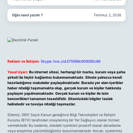
Oğlu nasıl yazılır ?
Temmuz 2, 2026
Reklam ve İletişim:
Skype: live:.cid.575569c608265c69
Yasal Uyarı:
Bu internet sitesi, herhangi bir marka, kurum veya şahıs
şirketi ile hiçbir bağlantısı bulunmamaktadır. Sitede yalnızca kendi
hazırladığımız makaleler paylaşılmaktadır. Burada yer alan içerikler
haber niteliği taşımamakta olup, gerçek kurum ve kişiler hakkında
paylaşım yapılmamaktadır. Gerçek kurum ve kişiler ile isim
benzerlikleri tamamen tesadüfidir. Sitemizdeki bilgiler taslak
halindedir ve tavsiye niteliği taşımazlar.
Sitemiz, 5651 Sayılı Kanun gereğince Bilgi Teknolojileri ve İletişim
Kurumu (BTK) tarafından onaylanmış bir Yer Sağlayıcı olarak hizmet
vermektedir. Bu nedenle, sitedeki içerikleri proaktif olarak denetleme
veya araştırma yükümlülüğümüz bulunmamaktadır. Ancak, üyelerimiz