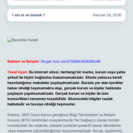
1 am et ne demek ?
Haziran 29, 2026
Reklam ve İletişim:
Skype: live:.cid.575569c608265c69
Yasal Uyarı:
Bu internet sitesi, herhangi bir marka, kurum veya şahıs
şirketi ile hiçbir bağlantısı bulunmamaktadır. Sitede yalnızca kendi
hazırladığımız makaleler paylaşılmaktadır. Burada yer alan içerikler
haber niteliği taşımamakta olup, gerçek kurum ve kişiler hakkında
paylaşım yapılmamaktadır. Gerçek kurum ve kişiler ile isim
benzerlikleri tamamen tesadüfidir. Sitemizdeki bilgiler taslak
halindedir ve tavsiye niteliği taşımazlar.
Sitemiz, 5651 Sayılı Kanun gereğince Bilgi Teknolojileri ve İletişim
Kurumu (BTK) tarafından onaylanmış bir Yer Sağlayıcı olarak hizmet
vermektedir. Bu nedenle, sitedeki içerikleri proaktif olarak denetleme
veya araştırma yükümlülüğümüz bulunmamaktadır. Ancak, üyelerimiz