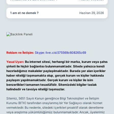
1 am et ne demek ?
Haziran 29, 2026
Reklam ve İletişim:
Skype: live:.cid.575569c608265c69
Yasal Uyarı:
Bu internet sitesi, herhangi bir marka, kurum veya şahıs
şirketi ile hiçbir bağlantısı bulunmamaktadır. Sitede yalnızca kendi
hazırladığımız makaleler paylaşılmaktadır. Burada yer alan içerikler
haber niteliği taşımamakta olup, gerçek kurum ve kişiler hakkında
paylaşım yapılmamaktadır. Gerçek kurum ve kişiler ile isim
benzerlikleri tamamen tesadüfidir. Sitemizdeki bilgiler taslak
halindedir ve tavsiye niteliği taşımazlar.
Sitemiz, 5651 Sayılı Kanun gereğince Bilgi Teknolojileri ve İletişim
Kurumu (BTK) tarafından onaylanmış bir Yer Sağlayıcı olarak hizmet
vermektedir. Bu nedenle, sitedeki içerikleri proaktif olarak denetleme
veya araştırma yükümlülüğümüz bulunmamaktadır. Ancak, üyelerimiz