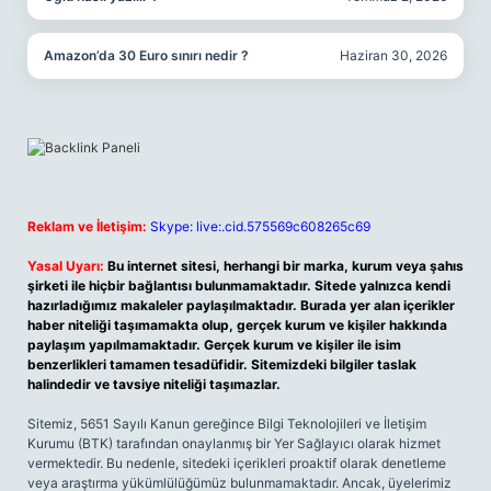
Amazon’da 30 Euro sınırı nedir ?
Haziran 30, 2026
Reklam ve İletişim:
Skype: live:.cid.575569c608265c69
Yasal Uyarı:
Bu internet sitesi, herhangi bir marka, kurum veya şahıs
şirketi ile hiçbir bağlantısı bulunmamaktadır. Sitede yalnızca kendi
hazırladığımız makaleler paylaşılmaktadır. Burada yer alan içerikler
haber niteliği taşımamakta olup, gerçek kurum ve kişiler hakkında
paylaşım yapılmamaktadır. Gerçek kurum ve kişiler ile isim
benzerlikleri tamamen tesadüfidir. Sitemizdeki bilgiler taslak
halindedir ve tavsiye niteliği taşımazlar.
Sitemiz, 5651 Sayılı Kanun gereğince Bilgi Teknolojileri ve İletişim
Kurumu (BTK) tarafından onaylanmış bir Yer Sağlayıcı olarak hizmet
vermektedir. Bu nedenle, sitedeki içerikleri proaktif olarak denetleme
veya araştırma yükümlülüğümüz bulunmamaktadır. Ancak, üyelerimiz