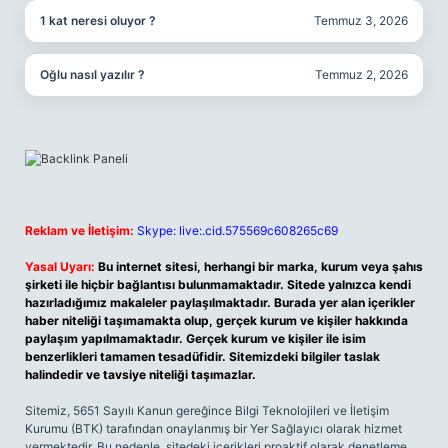
1 kat neresi oluyor ?
Temmuz 3, 2026
Oğlu nasıl yazılır ?
Temmuz 2, 2026
Reklam ve İletişim:
Skype: live:.cid.575569c608265c69
Yasal Uyarı:
Bu internet sitesi, herhangi bir marka, kurum veya şahıs
şirketi ile hiçbir bağlantısı bulunmamaktadır. Sitede yalnızca kendi
hazırladığımız makaleler paylaşılmaktadır. Burada yer alan içerikler
haber niteliği taşımamakta olup, gerçek kurum ve kişiler hakkında
paylaşım yapılmamaktadır. Gerçek kurum ve kişiler ile isim
benzerlikleri tamamen tesadüfidir. Sitemizdeki bilgiler taslak
halindedir ve tavsiye niteliği taşımazlar.
Sitemiz, 5651 Sayılı Kanun gereğince Bilgi Teknolojileri ve İletişim
Kurumu (BTK) tarafından onaylanmış bir Yer Sağlayıcı olarak hizmet
vermektedir. Bu nedenle, sitedeki içerikleri proaktif olarak denetleme