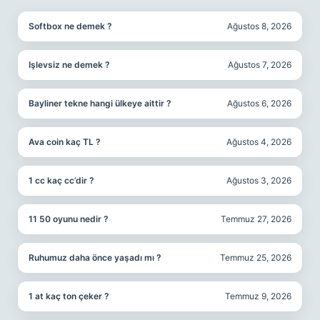
Softbox ne demek ?
Ağustos 8, 2026
Işlevsiz ne demek ?
Ağustos 7, 2026
Bayliner tekne hangi ülkeye aittir ?
Ağustos 6, 2026
Ava coin kaç TL ?
Ağustos 4, 2026
1 cc kaç cc’dir ?
Ağustos 3, 2026
11 50 oyunu nedir ?
Temmuz 27, 2026
Ruhumuz daha önce yaşadı mı ?
Temmuz 25, 2026
1 at kaç ton çeker ?
Temmuz 9, 2026