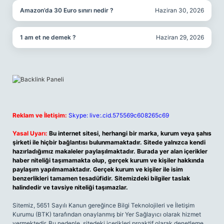
Amazon’da 30 Euro sınırı nedir ?
Haziran 30, 2026
1 am et ne demek ?
Haziran 29, 2026
Reklam ve İletişim:
Skype: live:.cid.575569c608265c69
Yasal Uyarı:
Bu internet sitesi, herhangi bir marka, kurum veya şahıs
şirketi ile hiçbir bağlantısı bulunmamaktadır. Sitede yalnızca kendi
hazırladığımız makaleler paylaşılmaktadır. Burada yer alan içerikler
haber niteliği taşımamakta olup, gerçek kurum ve kişiler hakkında
paylaşım yapılmamaktadır. Gerçek kurum ve kişiler ile isim
benzerlikleri tamamen tesadüfidir. Sitemizdeki bilgiler taslak
halindedir ve tavsiye niteliği taşımazlar.
Sitemiz, 5651 Sayılı Kanun gereğince Bilgi Teknolojileri ve İletişim
Kurumu (BTK) tarafından onaylanmış bir Yer Sağlayıcı olarak hizmet
vermektedir. Bu nedenle, sitedeki içerikleri proaktif olarak denetleme