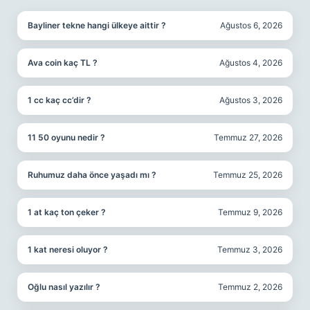
Bayliner tekne hangi ülkeye aittir ?
Ağustos 6, 2026
Ava coin kaç TL ?
Ağustos 4, 2026
1 cc kaç cc’dir ?
Ağustos 3, 2026
11 50 oyunu nedir ?
Temmuz 27, 2026
Ruhumuz daha önce yaşadı mı ?
Temmuz 25, 2026
1 at kaç ton çeker ?
Temmuz 9, 2026
1 kat neresi oluyor ?
Temmuz 3, 2026
Oğlu nasıl yazılır ?
Temmuz 2, 2026