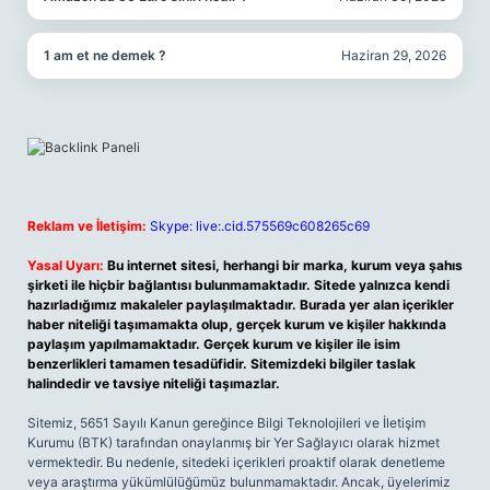
1 am et ne demek ?
Haziran 29, 2026
Reklam ve İletişim:
Skype: live:.cid.575569c608265c69
Yasal Uyarı:
Bu internet sitesi, herhangi bir marka, kurum veya şahıs
şirketi ile hiçbir bağlantısı bulunmamaktadır. Sitede yalnızca kendi
hazırladığımız makaleler paylaşılmaktadır. Burada yer alan içerikler
haber niteliği taşımamakta olup, gerçek kurum ve kişiler hakkında
paylaşım yapılmamaktadır. Gerçek kurum ve kişiler ile isim
benzerlikleri tamamen tesadüfidir. Sitemizdeki bilgiler taslak
halindedir ve tavsiye niteliği taşımazlar.
Sitemiz, 5651 Sayılı Kanun gereğince Bilgi Teknolojileri ve İletişim
Kurumu (BTK) tarafından onaylanmış bir Yer Sağlayıcı olarak hizmet
vermektedir. Bu nedenle, sitedeki içerikleri proaktif olarak denetleme
veya araştırma yükümlülüğümüz bulunmamaktadır. Ancak, üyelerimiz